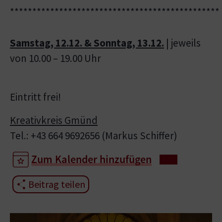
***********************************************
Samstag, 12.12. & Sonntag, 13.12.
| jeweils
von 10.00 – 19.00 Uhr
Eintritt frei!
Kreativkreis Gmünd
Tel.: +43 664 9692656 (Markus Schiffer)
Zum Kalender hinzufügen
Beitrag teilen