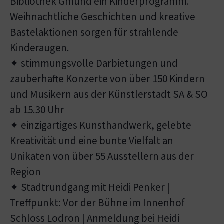
Bibliothek Gmünd ein Kinderprogramm.
Weihnachtliche Geschichten und kreative
Bastelaktionen sorgen für strahlende
Kinderaugen.
✦ stimmungsvolle Darbietungen und
zauberhafte Konzerte von über 150 Kindern
und Musikern aus der Künstlerstadt SA & SO
ab 15.30 Uhr
✦ einzigartiges Kunsthandwerk, gelebte
Kreativität und eine bunte Vielfalt an
Unikaten von über 55 Ausstellern aus der
Region
✦ Stadtrundgang mit Heidi Penker |
Treffpunkt: Vor der Bühne im Innenhof
Schloss Lodron | Anmeldung bei Heidi