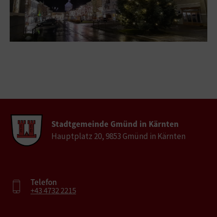
Stadtgemeinde Gmünd in Kärnten
Hauptplatz 20, 9853 Gmünd in Kärnten
Telefon
+43 4732 2215