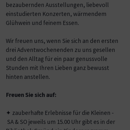
bezaubernden Ausstellungen, liebevoll
einstudierten Konzerten, wärmendem
Glühwein und feinem Essen.
Wir freuen uns, wenn Sie sich an den ersten
drei Adventwochenenden zu uns gesellen
und den Alltag für ein paar genussvolle
Stunden mit Ihren Lieben ganz bewusst
hinten anstellen.
Freuen Sie sich auf:
✦ zauberhafte Erlebnisse für die Kleinen -
SA & SO jeweils um 15.00 Uhr gibt es in der