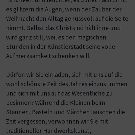
es glitzern die Augen, wenn der Zauber der
Weihnacht den Alltag genussvoll auf die Seite
nimmt. Selbst das Christkind hält inne und
wird ganz still, weil es den magischen
Stunden in der Künstlerstadt seine volle
Aufmerksamkeit schenken will.
Dürfen wir Sie einladen, sich mit uns auf die
wohl schönste Zeit des Jahres einzustimmen
und sich mit uns auf das Wesentliche zu
besinnen? Während die Kleinen beim
Staunen, Basteln und Märchen lauschen die
Zeit vergessen, verwöhnen wir Sie mit
traditioneller Handwerkskunst,