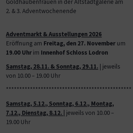
Goldhaubenfrauen in der Altstadtgalerie am
2. & 3. Adventwochenende
Adventmarkt & Ausstellungen 2026
Eröffnung am
Freitag, den 27. November
um
19.00 Uhr
im
Innenhof Schloss Lodron
Samstag, 28.11. & Sonntag, 29.11.
| jeweils
von 10.00 – 19.00 Uhr
***********************************************
Samstag, 5.12., Sonntag, 6.12., Montag,
7.12., Dienstag, 8.12.
|
jeweils von 10.00 –
19.00 Uhr