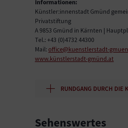
Informationen:
Künstler:innenstadt Gmünd gemei
Privatstiftung
A 9853 Gmünd in Kärnten | Hauptpl
Tel.: +43 (0)4732 44300
Mail:
office@kuenstlerstadt-gmuen
www.künstlerstadt-gmünd.at
RUNDGANG DURCH DIE 
Sehenswertes