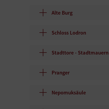
Alte Burg
Schloss Lodron
Stadttore - Stadtmauern
Pranger
Nepomuksäule