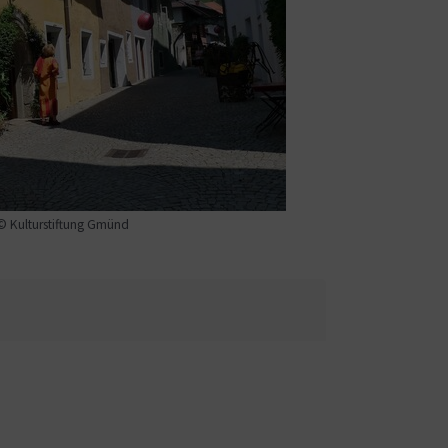
© Kulturstiftung Gmünd