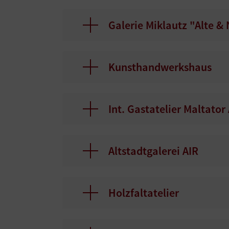
Galerie Miklautz "Alte &
Kunsthandwerkshaus
Int. Gastatelier Maltator
Altstadtgalerei AIR
Holzfaltatelier