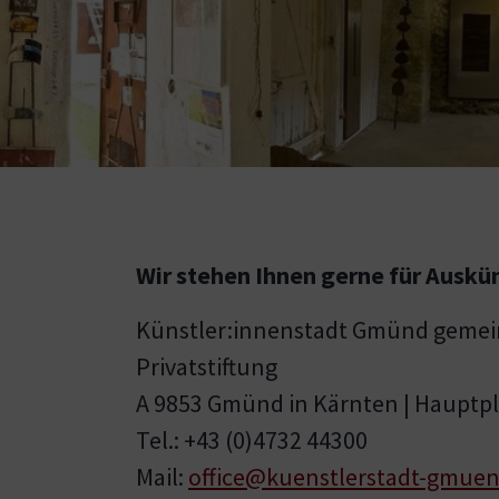
Wir stehen Ihnen gerne für Auskü
Künstler:innenstadt Gmünd gemei
Privatstiftung
A 9853 Gmünd in Kärnten | Hauptpl
Tel.: +43 (0)4732 44300
Mail:
office@kuenstlerstadt-gmuen