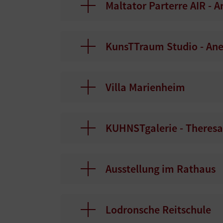
Maltator Parterre AIR - 
KunsTTraum Studio - Ane
Villa Marienheim
KUHNSTgalerie - Theresa 
Ausstellung im Rathaus
Lodronsche Reitschule