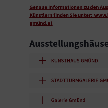
Genaue Informationen zu den Aus
Künstlern finden Sie unter: www.
gmünd.at
Ausstellungshäuse
KUNSTHAUS GMÜND
STADTTURMGALERIE GM
Galerie Gmünd