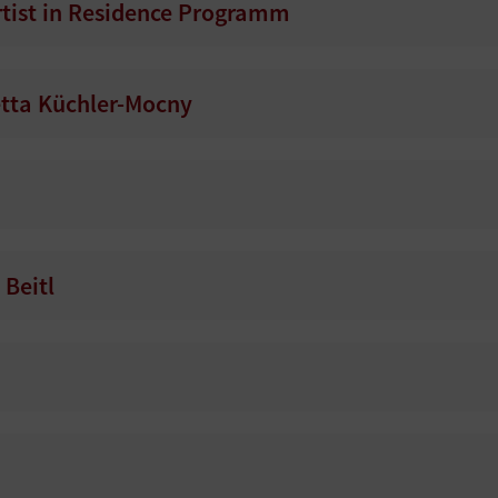
Artist in Residence Programm
tta Küchler-Mocny
Beitl