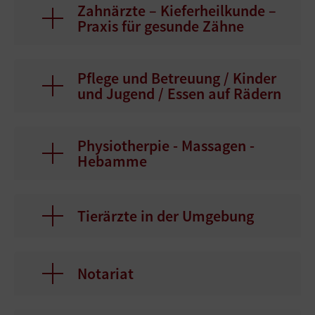
Zahnärzte – Kieferheilkunde –
Praxis für gesunde Zähne
Pflege und Betreuung / Kinder
und Jugend / Essen auf Rädern
Physiotherpie - Massagen -
Hebamme
Tierärzte in der Umgebung
Notariat