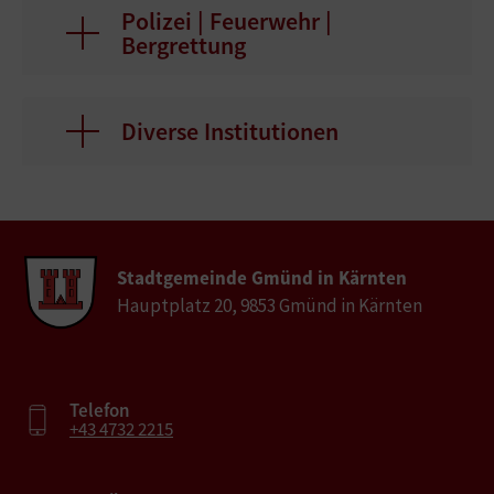
Polizei | Feuerwehr |
Bergrettung
Diverse Institutionen
Stadtgemeinde Gmünd in Kärnten
Hauptplatz 20, 9853 Gmünd in Kärnten
Telefon
+43 4732 2215