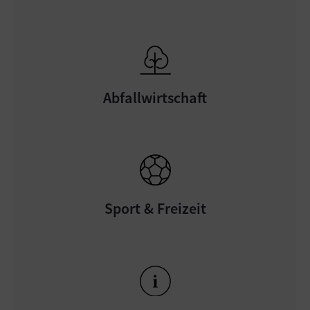
Abfallwirtschaft
Sport & Freizeit