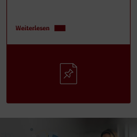
Weiterlesen