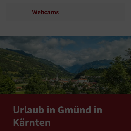
Webcams
Urlaub in Gmünd in
Kärnten