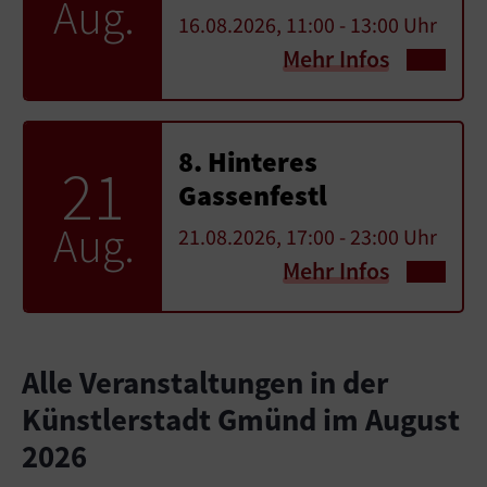
Aug.
16.08.2026, 11:00 - 13:00 Uhr
Mehr Infos
8. Hinteres
21
Gassenfestl
Aug.
21.08.2026, 17:00 - 23:00 Uhr
Mehr Infos
Alle Veranstaltungen in der
Künstlerstadt Gmünd im August
2026