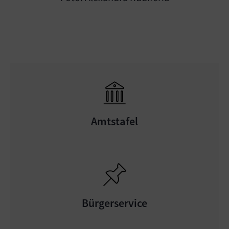
Amtstafel
Bürgerservice