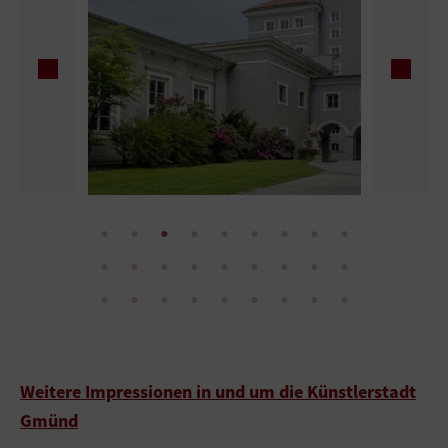
Weitere Impressionen in und um die Künstlerstadt
Gmünd