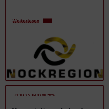
Weiterlesen
BEITRAG VOM 03.08.2026