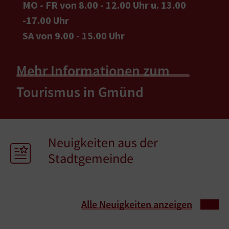
MO - FR von 8.00 - 12.00 Uhr u. 13.00
-17.00 Uhr
SA von 9.00 - 15.00 Uhr
Mehr Informationen zum
Tourismus in Gmünd
Neuigkeiten aus der
Stadtgemeinde
Alle Neuigkeiten anzeigen