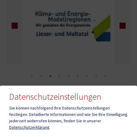
Datenschutzeinstellungen
Sie können nachfolgend Ihre Datenschutzeinstellungen
festlegen.
Detaillierte Informationen und wie Sie Ihre Einwilligung
jederzeit widerrufen können, finden Sie in unserer
Stadtgemeinde Gmünd in Kärnten
Datenschutzerklärung
.
Hauptplatz 20, 9853 Gmünd in Kärnten