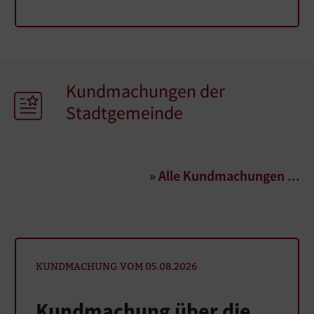
Kundmachungen der
Stadtgemeinde
» Alle Kundmachungen ...
KUNDMACHUNG VOM 05.08.2026
Kundmachung über die