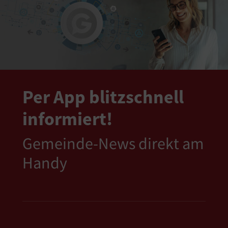
Per App blitzschnell
informiert!
Gemeinde-News direkt am
Handy