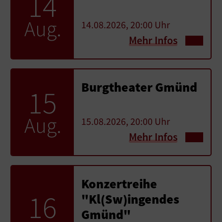
14
Aug.
14.08.2026, 20:00 Uhr
Mehr Infos
Burgtheater Gmünd
15
Aug.
15.08.2026, 20:00 Uhr
Mehr Infos
Konzertreihe
16
"Kl(Sw)ingendes
Gmünd"