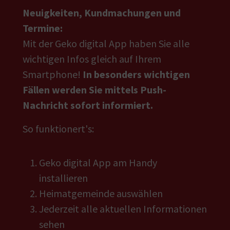
Neuigkeiten, Kundmachungen und
Termine:
Mit der Geko digital App haben Sie alle
wichtigen Infos gleich auf Ihrem
Smartphone!
In besonders wichtigen
Fällen werden Sie mittels Push-
Nachricht sofort informiert.
So funktionert's:
Geko digital App am Handy
installieren
Heimatgemeinde auswählen
Jederzeit alle aktuellen Informationen
sehen