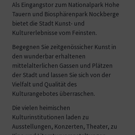
Als Eingangstor zum Nationalpark Hohe
Tauern und Biosphärenpark Nockberge
bietet die Stadt Kunst- und
Kulturerlebnisse vom Feinsten.
Begegnen Sie zeitgenössicher Kunst in
den wunderbar erhaltenen
mittelalterlichen Gassen und Plätzen
der Stadt und lassen Sie sich von der
Vielfalt und Qualität des
Kulturangebotes überraschen.
Die vielen heimischen
Kulturinstitutionen laden zu
Ausstellungen, Konzerten, Theater, zu