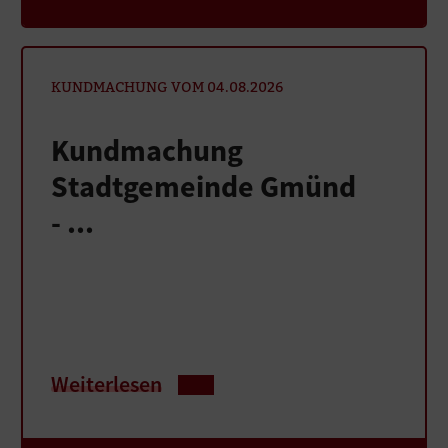
KUNDMACHUNG VOM 04.08.2026
Kundmachung
Stadtgemeinde Gmünd
- ...
Weiterlesen