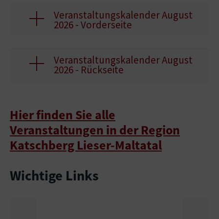
Veranstaltungskalender August
2026 - Vorderseite
Veranstaltungskalender August
2026 - Rückseite
Hier finden Sie alle
Veranstaltungen in der Region
Katschberg Lieser-Maltatal
Wichtige Links