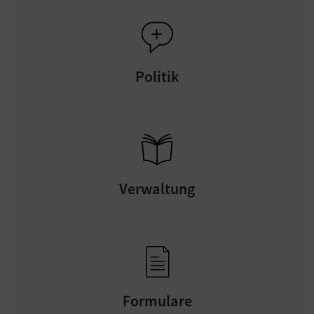
Politik
Verwaltung
Formulare