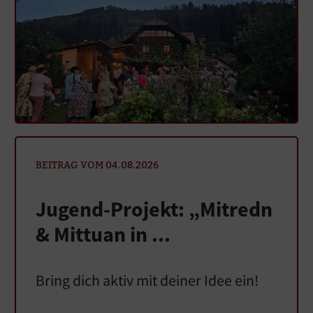
BEITRAG VOM 04.08.2026
Jugend-Projekt: „Mitredn
& Mittuan in ...
Bring dich aktiv mit deiner Idee ein!