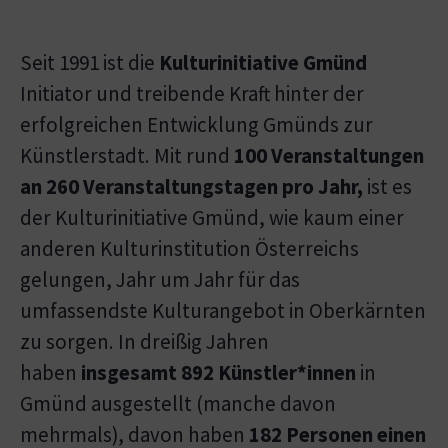
Seit 1991 ist die
Kulturinitiative Gmünd
Initiator und treibende Kraft hinter der
erfolgreichen Entwicklung Gmünds zur
Künstlerstadt. Mit rund
100 Veranstaltungen
an 260 Veranstaltungstagen pro Jahr,
ist es
der Kulturinitiative Gmünd, wie kaum einer
anderen Kulturinstitution Österreichs
gelungen, Jahr um Jahr für das
umfassendste Kulturangebot in Oberkärnten
zu sorgen. In dreißig Jahren
haben
insgesamt 892 Künstler*innen
in
Gmünd ausgestellt (manche davon
mehrmals), davon haben
182 Personen einen