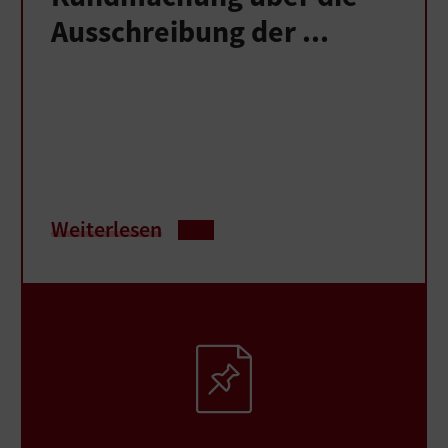
Ausschreibung der ...
Weiterlesen