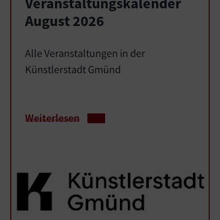
Veranstaltungskalender
August 2026
Alle Veranstaltungen in der
Künstlerstadt Gmünd
Weiterlesen