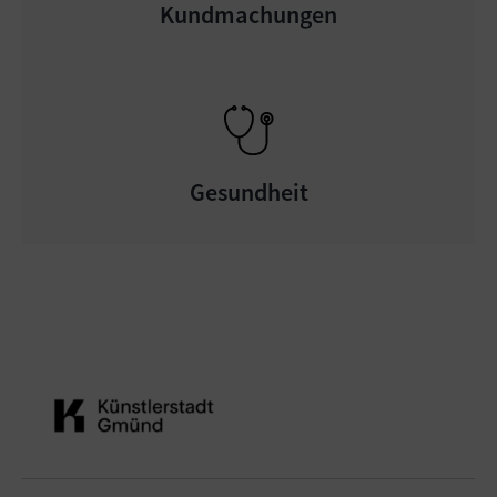
Kundmachungen
Gesundheit