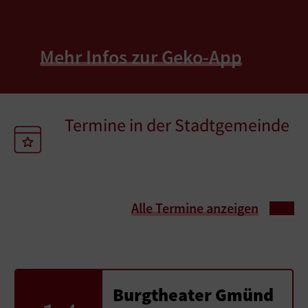
Mehr Infos zur Geko-App
Termine in der Stadtgemeinde
Alle Termine anzeigen
Burgtheater Gmünd