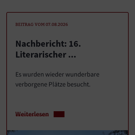
BEITRAG VOM 07.08.2026
Nachbericht: 16.
Literarischer ...
Es wurden wieder wunderbare
verborgene Plätze besucht.
Weiterlesen