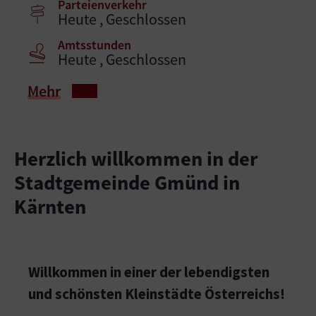
Parteienverkehr
Heute , Geschlossen
Amtsstunden
Heute , Geschlossen
Mehr
Herzlich willkommen in der
Stadtgemeinde Gmünd in
Kärnten
Willkommen in einer der lebendigsten
und schönsten Kleinstädte Österreichs!