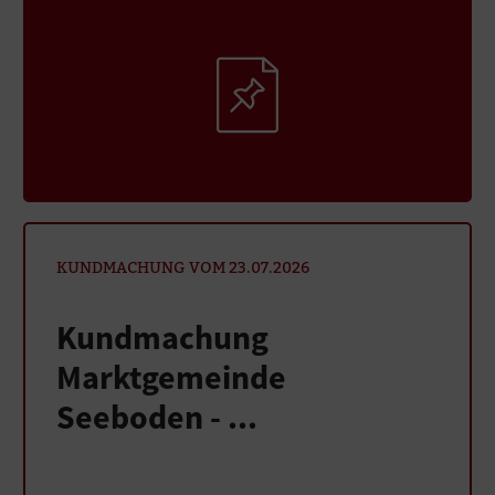
KUNDMACHUNG VOM 23.07.2026
Kundmachung
Marktgemeinde
Seeboden - ...