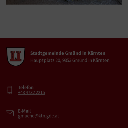
Stadtgemeinde Gmünd in Kärnten
Hauptplatz 20, 9853 Gmünd in Kärnten
Telefon
+43 4732 2215
E-Mail
gmuend@ktn.gde.at