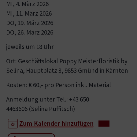
MI, 4. März 2026
MI, 11. März 2026
DO, 19. März 2026
DO, 26. März 2026
jeweils um 18 Uhr
Ort: Geschäftslokal Poppy Meisterfloristik by
Selina, Hauptplatz 3, 9853 Gmünd in Kärnten
Kosten: € 60,- pro Person inkl. Material
Anmeldung unter Tel.: +43 650
4463606 (Selina Puffitsch)
Zum Kalender hinzufügen