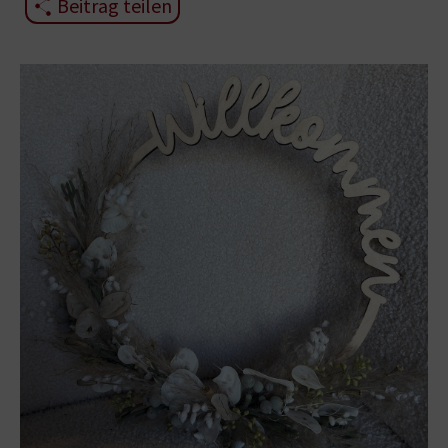
Beitrag teilen