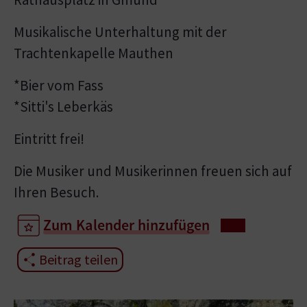
Musikalische Unterhaltung mit der
Trachtenkapelle Mauthen
*Bier vom Fass
*Sitti's Leberkäs
Eintritt frei!
Die Musiker und Musikerinnen freuen sich auf
Ihren Besuch.
Zum Kalender hinzufügen
Beitrag teilen