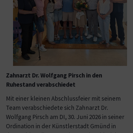
Zahnarzt Dr. Wolfgang Pirsch in den
Ruhestand verabschiedet
Mit einer kleinen Abschlussfeier mit seinem
Team verabschiedete sich Zahnarzt Dr.
Wolfgang Pirsch am DI, 30. Juni 2026 in seiner
Ordination in der Künstlerstadt Gmünd in