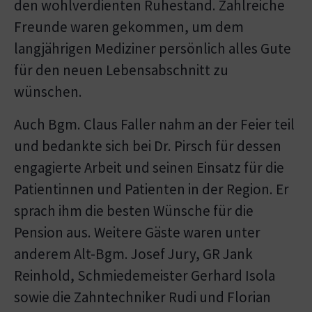
den wohlverdienten Ruhestand. Zahlreiche
Freunde waren gekommen, um dem
langjährigen Mediziner persönlich alles Gute
für den neuen Lebensabschnitt zu
wünschen.
Auch Bgm. Claus Faller nahm an der Feier teil
und bedankte sich bei Dr. Pirsch für dessen
engagierte Arbeit und seinen Einsatz für die
Patientinnen und Patienten in der Region. Er
sprach ihm die besten Wünsche für die
Pension aus. Weitere Gäste waren unter
anderem Alt-Bgm. Josef Jury, GR Jank
Reinhold, Schmiedemeister Gerhard Isola
sowie die Zahntechniker Rudi und Florian