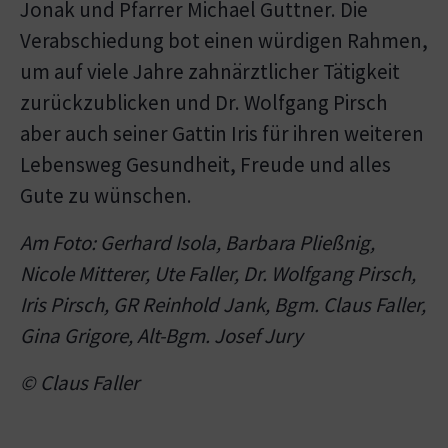
Jonak und Pfarrer Michael Guttner. Die
Verabschiedung bot einen würdigen Rahmen,
um auf viele Jahre zahnärztlicher Tätigkeit
zurückzublicken und Dr. Wolfgang Pirsch
aber auch seiner Gattin Iris für ihren weiteren
Lebensweg Gesundheit, Freude und alles
Gute zu wünschen.
Am Foto: Gerhard Isola, Barbara Pließnig,
Nicole Mitterer, Ute Faller, Dr. Wolfgang Pirsch,
Iris Pirsch, GR Reinhold Jank, Bgm. Claus Faller,
Gina Grigore, Alt-Bgm. Josef Jury
© Claus Faller