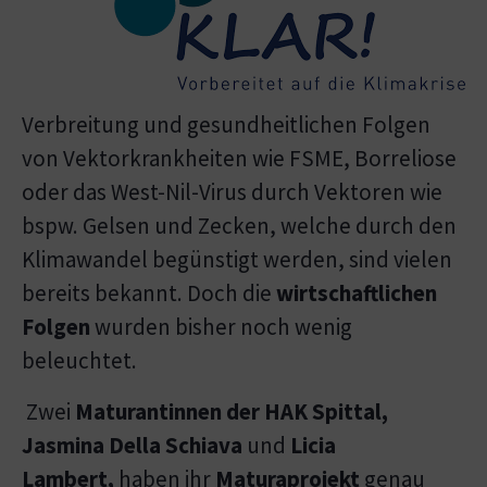
Verbreitung und gesundheitlichen Folgen
von Vektorkrankheiten wie FSME, Borreliose
oder das West-Nil-Virus durch Vektoren wie
bspw. Gelsen und Zecken, welche durch den
Klimawandel begünstigt werden, sind vielen
bereits bekannt. Doch die
wirtschaftlichen
Folgen
wurden bisher noch wenig
beleuchtet.
Zwei
Maturantinnen der HAK Spittal,
Jasmina Della Schiava
und
Licia
Lambert,
haben ihr
Maturaprojekt
genau