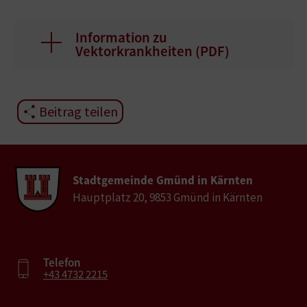
Information zu
Vektorkrankheiten (
PDF
)
Beitrag teilen
Stadtgemeinde Gmünd in Kärnten
Hauptplatz 20, 9853 Gmünd in Kärnten
Telefon
+43 4732 2215