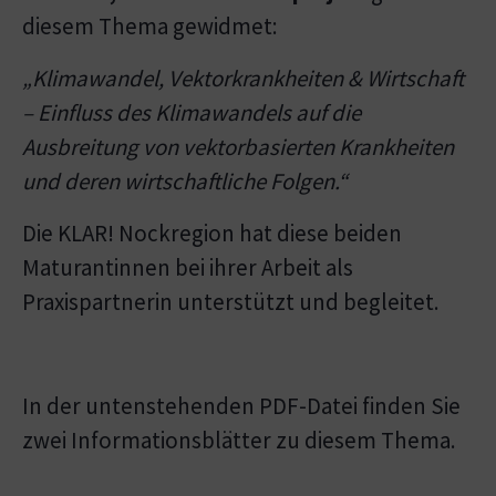
diesem Thema gewidmet:
„Klimawandel, Vektorkrankheiten & Wirtschaft
– Einfluss des Klimawandels auf die
Ausbreitung von vektorbasierten Krankheiten
und deren wirtschaftliche Folgen.“
Die KLAR! Nockregion hat diese beiden
Maturantinnen bei ihrer Arbeit als
Praxispartnerin unterstützt und begleitet.
In der untenstehenden PDF-Datei finden Sie
zwei Informationsblätter zu diesem Thema.