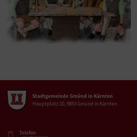
Stadtgemeinde Gmünd in Kärnten
Hauptplatz 20, 9853 Gmünd in Kärnten
Telefon