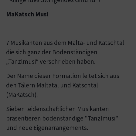
MaKatsch Musi
7 Musikanten aus dem Malta- und Katschtal
die sich ganz der Bodenständigen
„Tanzlmusi“ verschrieben haben.
Der Name dieser Formation leitet sich aus
den Tälern Maltatal und Katschtal
(MaKatsch).
Sieben leidenschaftlichen Musikanten
präsentieren bodenständige "Tanzlmusi"
und neue Eigenarrangements.