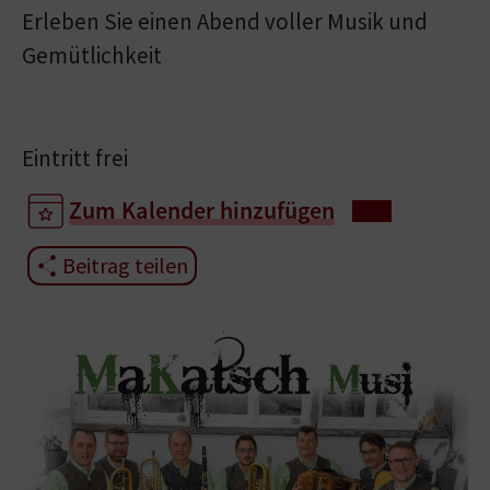
Erleben Sie einen Abend voller Musik und
Gemütlichkeit
Eintritt frei
Zum Kalender hinzufügen
Beitrag teilen