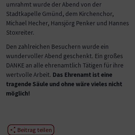
umrahmt wurde der Abend von der
Stadtkapelle Gmünd, dem Kirchenchor,
Michael Hecher, Hansjörg Penker und Hannes
Stoxreiter.
Den zahlreichen Besuchern wurde ein
wundervoller Abend geschenkt. Ein großes
DANKE an alle ehrenamtlich Tätigen für ihre
wertvolle Arbeit.
Das Ehrenamt ist eine
tragende Säule und ohne wäre vieles nicht
möglich!
Beitrag teilen