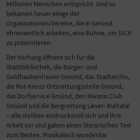
Millionen Menschen entspricht. Und so
bekamen heuer einige der
Organisationen/Vereine, die in Gmünd
ehrenamtlich arbeiten, eine Bühne, um SICH
zu präsentieren.
Der Vorhang öffnete sich für die
Stadtbibliothek, die Bürger- und
Goldhaubenfrauen Gmünd, das Stadtarchiv,
die Rot-Kreuz-Ortsrettungsstelle Gmünd,
das Dorfservice Gmünd, den Kiwanis Club
Gmünd und die Bergrettung Lieser- Maltatal
– alle stellten eindrucksvoll sich und ihre
Arbeit vor und gaben einen literarischen Text
zum Besten. Musikalisch wunderbar