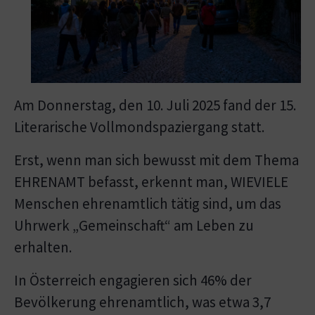
Am Donnerstag, den 10. Juli 2025 fand der 15.
Literarische Vollmondspaziergang statt.
Erst, wenn man sich bewusst mit dem Thema
EHRENAMT befasst, erkennt man, WIEVIELE
Menschen ehrenamtlich tätig sind, um das
Uhrwerk „Gemeinschaft“ am Leben zu
erhalten.
In Österreich engagieren sich 46% der
Bevölkerung ehrenamtlich, was etwa 3,7